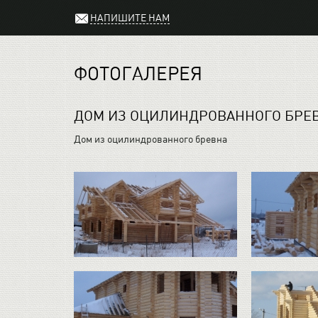
НАПИШИТЕ НАМ
ФОТОГАЛЕРЕЯ
ДОМ ИЗ ОЦИЛИНДРОВАННОГО БРЕ
Дом из оцилиндрованного бревна