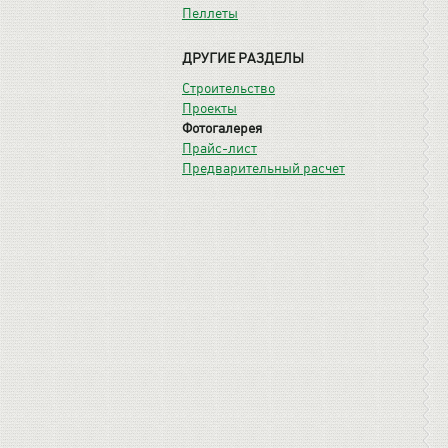
Пеллеты
ДРУГИЕ РАЗДЕЛЫ
Строительство
Проекты
Фотогалерея
Прайс-лист
Предварительный расчет